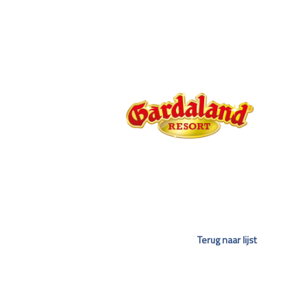
Terug naar lijst