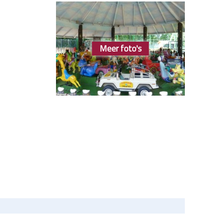
Meer foto's