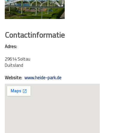
Contactinformatie
Adres:
29614 Soltau
Duitsland
Website:
www.heide-park.de