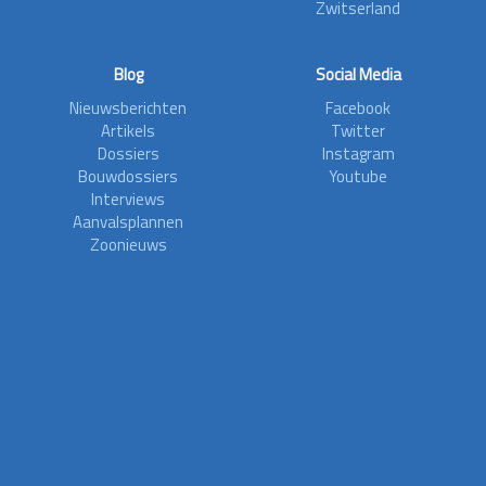
Zwitserland
Blog
Social Media
Nieuwsberichten
Facebook
Artikels
Twitter
Dossiers
Instagram
Bouwdossiers
Youtube
Interviews
Aanvalsplannen
Zoonieuws