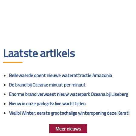
Laatste artikels
Bellewaerde opent nieuwe waterattractie Amazonia
De brand bij Oceana: minuut per minuut
Enorme brand verwoest nieuw waterpark Oceana bij Liseberg
Nieuw in onze parkgids: live wachttijden
Walibi Winter: eerste grootschalige winteropening deze Kerst!
Meer nieuws