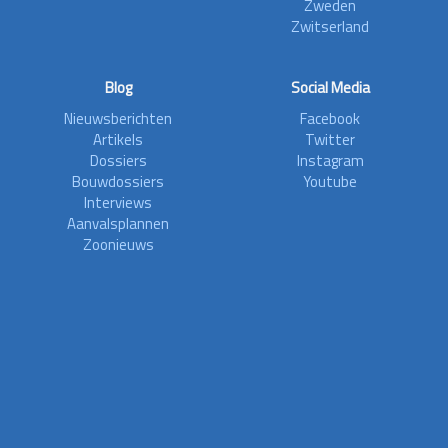
Zweden
Zwitserland
Blog
Social Media
Nieuwsberichten
Facebook
Artikels
Twitter
Dossiers
Instagram
Bouwdossiers
Youtube
Interviews
Aanvalsplannen
Zoonieuws