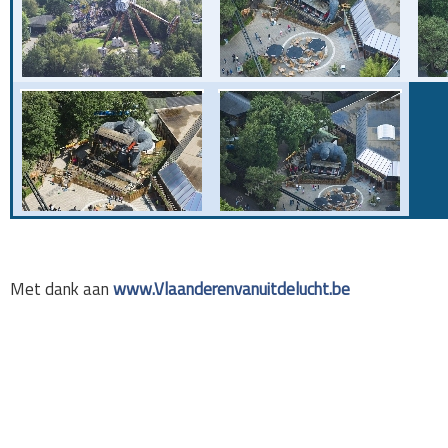
Met dank aan
www.Vlaanderenvanuitdelucht.be