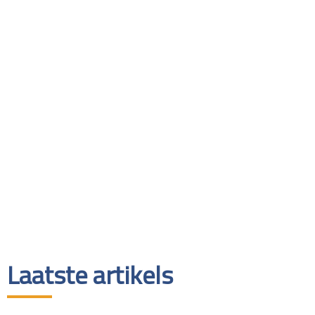
Laatste artikels