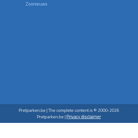
Zoonieuws
Pretparken.be | The complete content is © 2000-2026
Privacy disclaimer
Pretparken.be |