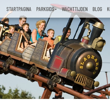
STARTPAGINA
PARKGIDS
WACHTTIJDEN
BLOG
K