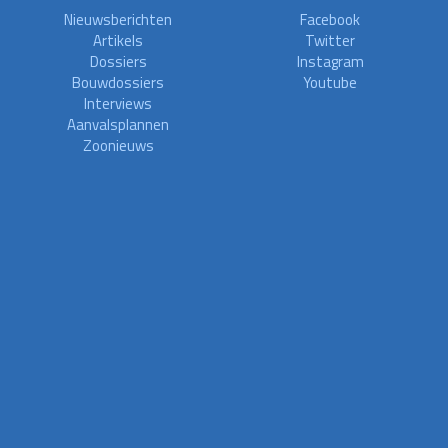
Nieuwsberichten
Facebook
Artikels
Twitter
Dossiers
Instagram
Bouwdossiers
Youtube
Interviews
Aanvalsplannen
Zoonieuws