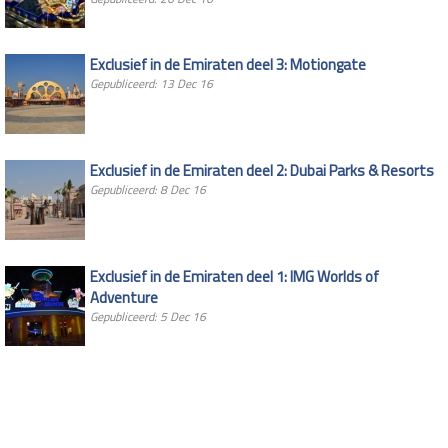
Exclusief in de Emiraten deel 3: Motiongate
Gepubliceerd: 13 Dec 16
Exclusief in de Emiraten deel 2: Dubai Parks & Resorts
Gepubliceerd: 8 Dec 16
Exclusief in de Emiraten deel 1: IMG Worlds of
Adventure
Gepubliceerd: 5 Dec 16