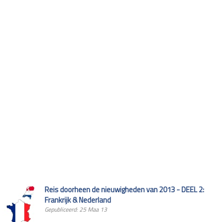
Reis doorheen de nieuwigheden van 2013 - DEEL 2:
Frankrijk & Nederland
Gepubliceerd: 25 Maa 13