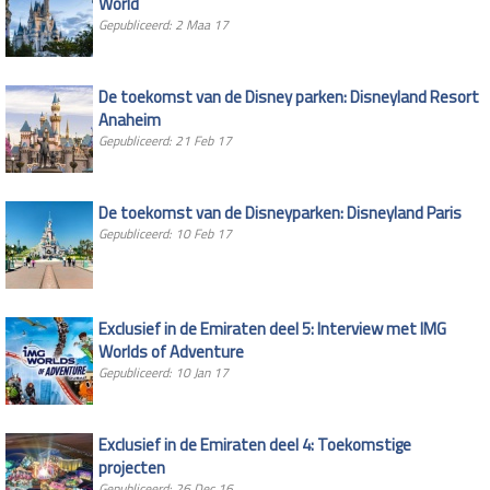
World
Gepubliceerd: 2 Maa 17
De toekomst van de Disney parken: Disneyland Resort
Anaheim
Gepubliceerd: 21 Feb 17
De toekomst van de Disneyparken: Disneyland Paris
Gepubliceerd: 10 Feb 17
Exclusief in de Emiraten deel 5: Interview met IMG
Worlds of Adventure
Gepubliceerd: 10 Jan 17
Exclusief in de Emiraten deel 4: Toekomstige
projecten
Gepubliceerd: 26 Dec 16