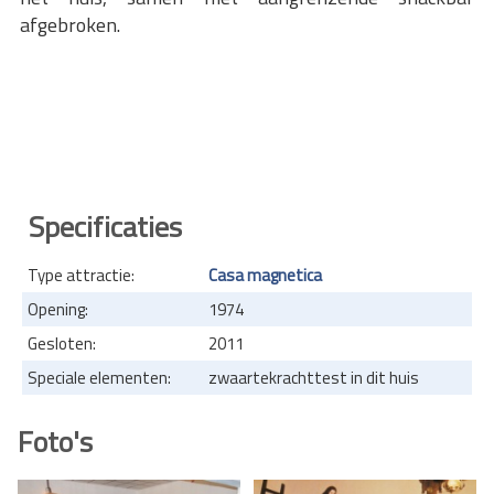
afgebroken.
Specificaties
Type attractie:
Casa magnetica
Opening:
1974
Gesloten:
2011
Speciale elementen:
zwaartekrachttest in dit huis
Foto's