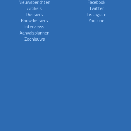
Nieuwsberichten
Facebook
Artikels
Twitter
Dossiers
Instagram
Bouwdossiers
Youtube
Interviews
Aanvalsplannen
Zoonieuws