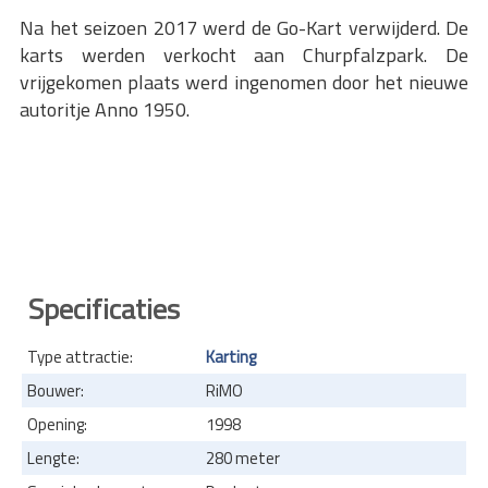
Na het seizoen 2017 werd de Go-Kart verwijderd. De
karts werden verkocht aan Churpfalzpark. De
vrijgekomen plaats werd ingenomen door het nieuwe
autoritje Anno 1950.
Specificaties
Type attractie:
Karting
Bouwer:
RiMO
Opening:
1998
Lengte:
280 meter