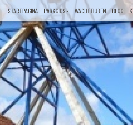
STARTPAGINA
PARKGIDS
WACHTTIJDEN
BLOG
K