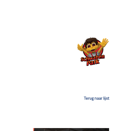
Terug naar lijst