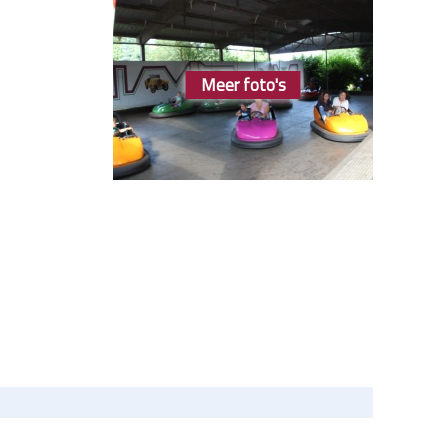
Meer foto's