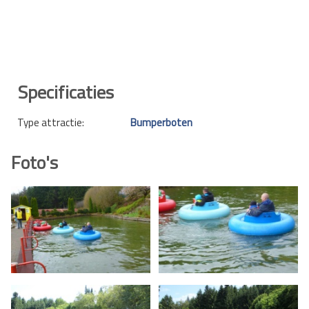
Specificaties
Type attractie:
Bumperboten
Foto's