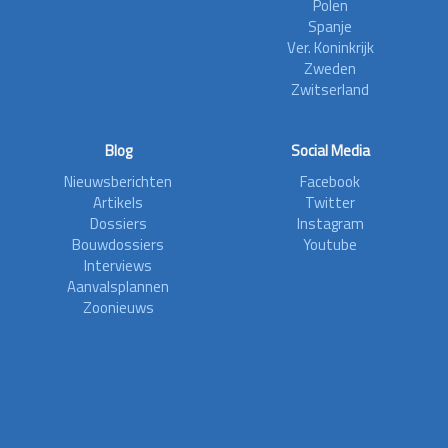
Polen
Spanje
Ver. Koninkrijk
Zweden
Zwitserland
Blog
Social Media
Nieuwsberichten
Facebook
Artikels
Twitter
Dossiers
Instagram
Bouwdossiers
Youtube
Interviews
Aanvalsplannen
Zoonieuws