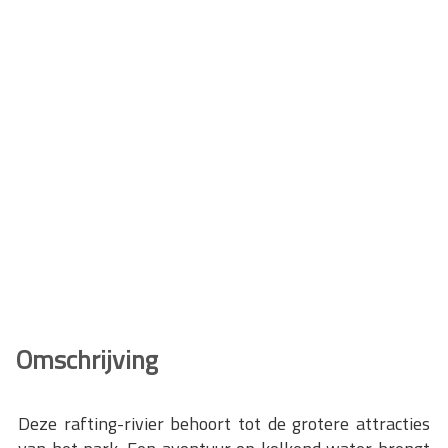
Omschrijving
Deze rafting-rivier behoort tot de grotere attracties