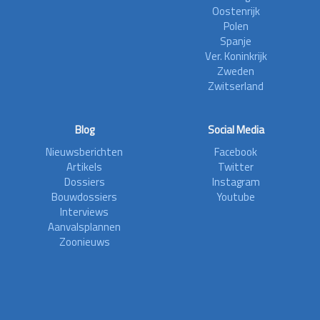
Oostenrijk
Polen
Spanje
Ver. Koninkrijk
Zweden
Zwitserland
Blog
Social Media
Nieuwsberichten
Facebook
Artikels
Twitter
Dossiers
Instagram
Bouwdossiers
Youtube
Interviews
Aanvalsplannen
Zoonieuws