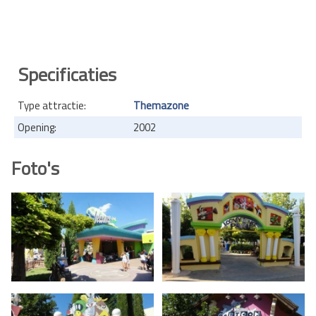
Specificaties
Type attractie:
Themazone
Opening:
2002
Foto's