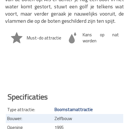
water komt gestort, stuwt een golf je telkens wat
voort, maar verder geraak je nauwelijks vooruit, de
vlammen die op de boten geschilderd zijn ten spijt.
Kans op nat
Must-do attractie
worden
Specificaties
Type attractie:
Boomstamattractie
Bouwer:
Zelfbouw
Opening:
1995