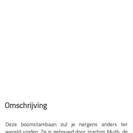
Omschrijving
Deze boomstambaan zul je nergens anders ter
wereld vinden. Ze is gebouwd door Joachim Muth, de