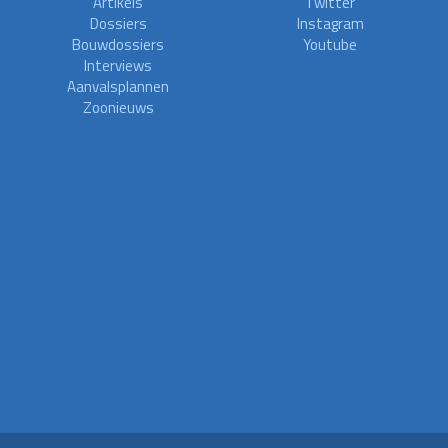
Artikels
Twitter
Dossiers
Instagram
Bouwdossiers
Youtube
Interviews
Aanvalsplannen
Zoonieuws