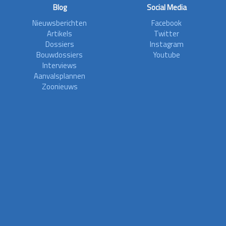
Blog
Social Media
Nieuwsberichten
Facebook
Artikels
Twitter
Dossiers
Instagram
Bouwdossiers
Youtube
Interviews
Aanvalsplannen
Zoonieuws