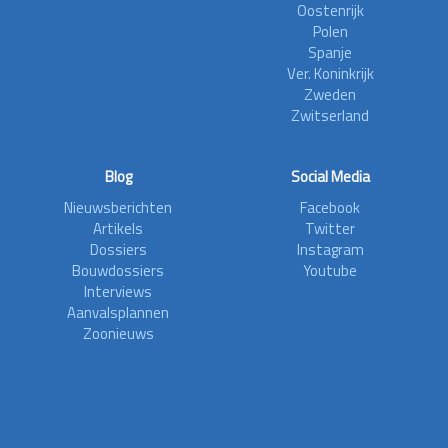
Oostenrijk
Polen
Spanje
Ver. Koninkrijk
Zweden
Zwitserland
Blog
Social Media
Nieuwsberichten
Facebook
Artikels
Twitter
Dossiers
Instagram
Bouwdossiers
Youtube
Interviews
Aanvalsplannen
Zoonieuws