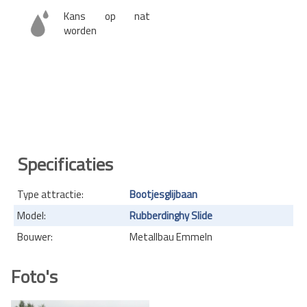
Kans op nat
worden
Specificaties
Type attractie:
Bootjesglijbaan
Model:
Rubberdinghy Slide
Bouwer:
Metallbau Emmeln
Foto's