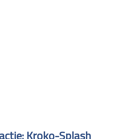
actie: Kroko-Splash