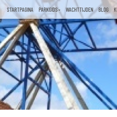
STARTPAGINA
PARKGIDS
WACHTTIJDEN
BLOG
K