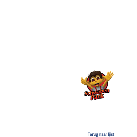
Terug naar lijst