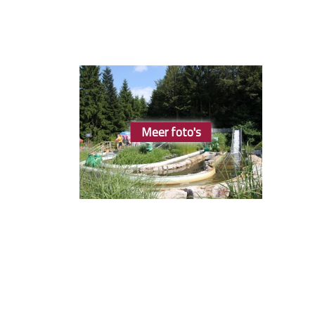
Meer foto's