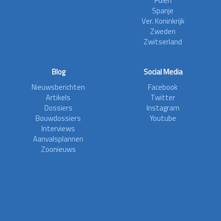
Polen
Spanje
Ver. Koninkrijk
Zweden
Zwitserland
Blog
Social Media
Nieuwsberichten
Facebook
Artikels
Twitter
Dossiers
Instagram
Bouwdossiers
Youtube
Interviews
Aanvalsplannen
Zoonieuws