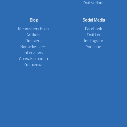
Zwitserland
Blog
Social Media
Nieuwsberichten
Facebook
Artikels
Twitter
Dossiers
Instagram
Bouwdossiers
Youtube
Interviews
Aanvalsplannen
Zoonieuws