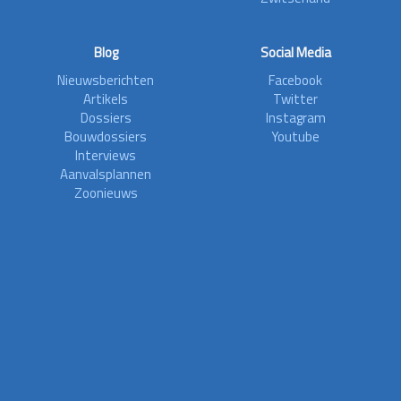
Blog
Social Media
Nieuwsberichten
Facebook
Artikels
Twitter
Dossiers
Instagram
Bouwdossiers
Youtube
Interviews
Aanvalsplannen
Zoonieuws