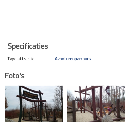
Specificaties
Type attractie:
Avonturenparcours
Foto's