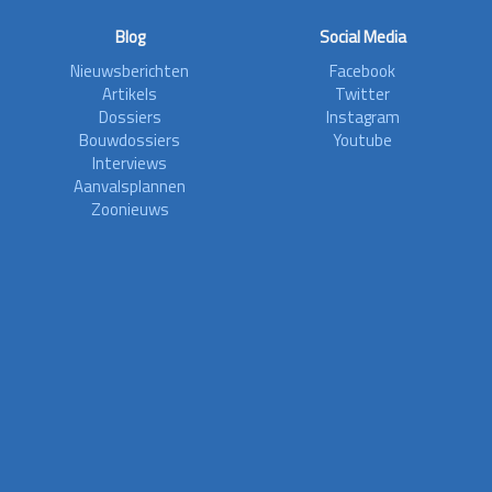
Blog
Social Media
Nieuwsberichten
Facebook
Artikels
Twitter
Dossiers
Instagram
Bouwdossiers
Youtube
Interviews
Aanvalsplannen
Zoonieuws