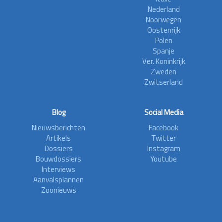
Nederland
Noorwegen
Oostenrijk
Polen
Spanje
Ver. Koninkrijk
Zweden
Zwitserland
Blog
Social Media
Nieuwsberichten
Facebook
Artikels
Twitter
Dossiers
Instagram
Bouwdossiers
Youtube
Interviews
Aanvalsplannen
Zoonieuws