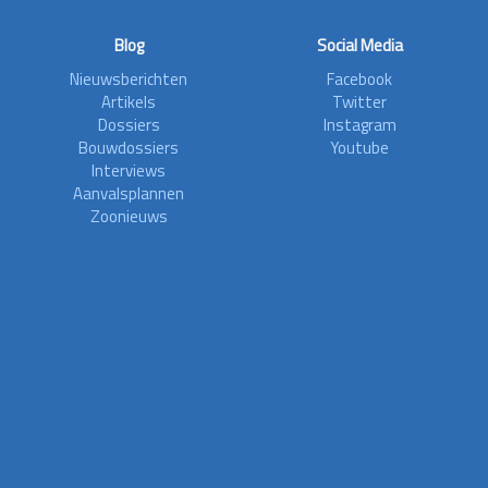
Blog
Social Media
Nieuwsberichten
Facebook
Artikels
Twitter
Dossiers
Instagram
Bouwdossiers
Youtube
Interviews
Aanvalsplannen
Zoonieuws