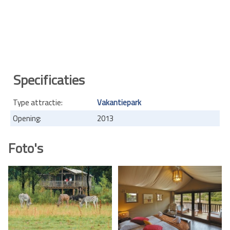
Specificaties
Type attractie:
Vakantiepark
Opening:
2013
Foto's