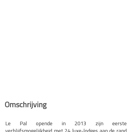
Omschrijving
Le Pal opende in 2013 zijn eerste
verblijfsmogelijkheid met 24 luxe-lodges aan de rand