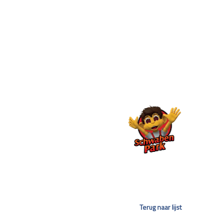
Terug naar lijst