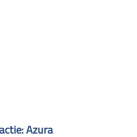
actie: Azura