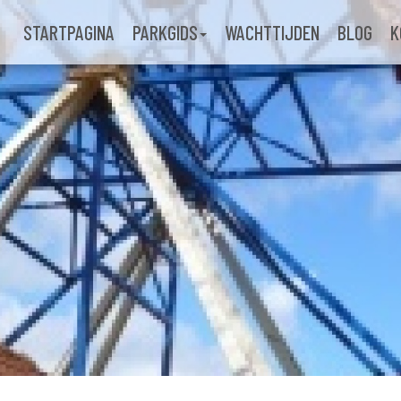
STARTPAGINA
PARKGIDS
WACHTTIJDEN
BLOG
K