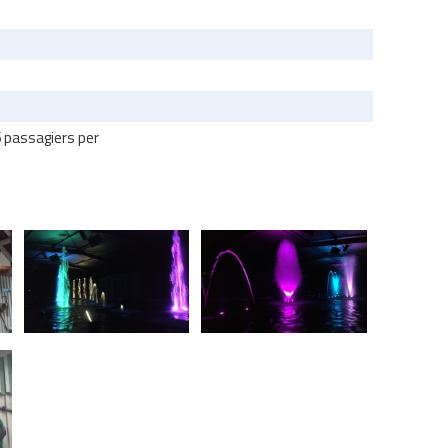
 passagiers per