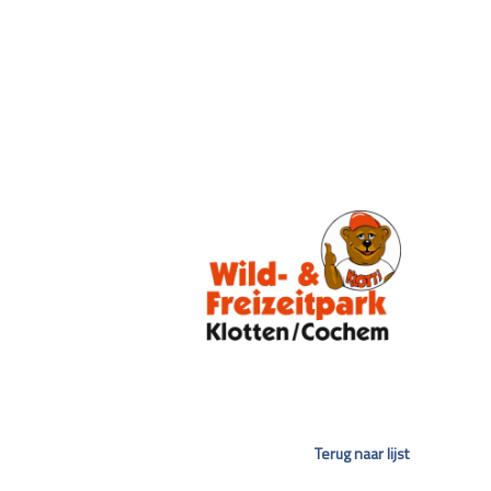
Terug naar lijst