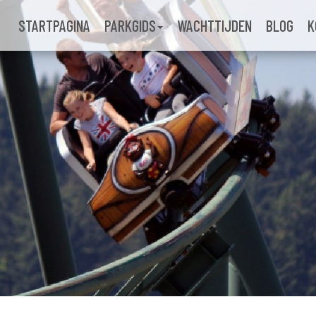
STARTPAGINA
PARKGIDS
WACHTTIJDEN
BLOG
K