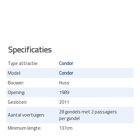
Specificaties
Type attractie:
Condor
Model:
Condor
Bouwer:
Huss
Opening:
1989
Gesloten:
2011
28 gondels met 2 passagiers
Aantal voertuigen:
per gondel
Minimum lengte:
137cm