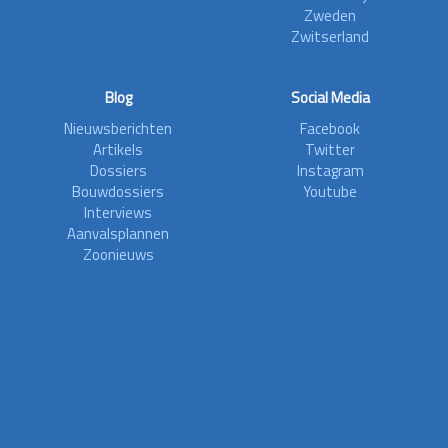
Zweden
Zwitserland
Blog
Social Media
Nieuwsberichten
Facebook
Artikels
Twitter
Dossiers
Instagram
Bouwdossiers
Youtube
Interviews
Aanvalsplannen
Zoonieuws