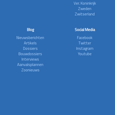
Ver. Koninkrijk
Zweden
Zwitserland
Blog
Social Media
Nieuwsberichten
Facebook
Artikels
Twitter
Dossiers
Instagram
Bouwdossiers
Youtube
Interviews
Aanvalsplannen
Zoonieuws