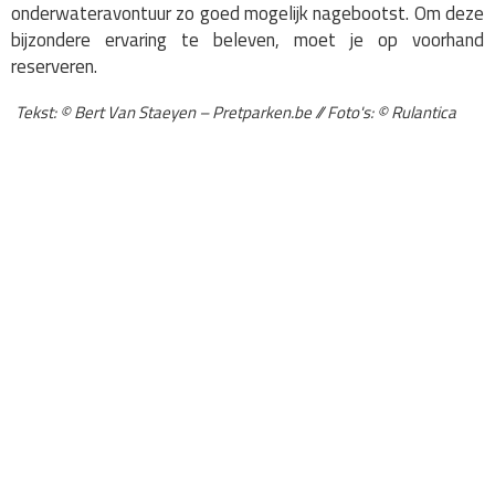
onderwateravontuur zo goed mogelijk nagebootst. Om deze
bijzondere ervaring te beleven, moet je op voorhand
reserveren.
Tekst: © Bert Van Staeyen – Pretparken.be // Foto's: © Rulantica