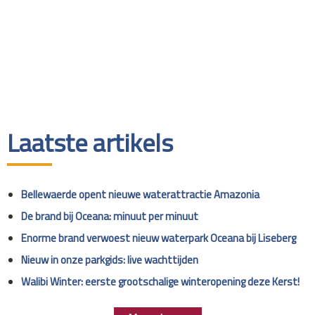
Laatste artikels
Bellewaerde opent nieuwe waterattractie Amazonia
De brand bij Oceana: minuut per minuut
Enorme brand verwoest nieuw waterpark Oceana bij Liseberg
Nieuw in onze parkgids: live wachttijden
Walibi Winter: eerste grootschalige winteropening deze Kerst!