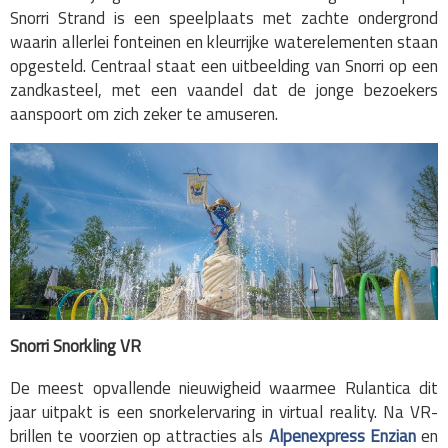
Snorri Strand is een speelplaats met zachte ondergrond
waarin allerlei fonteinen en kleurrijke waterelementen staan
opgesteld. Centraal staat een uitbeelding van Snorri op een
zandkasteel, met een vaandel dat de jonge bezoekers
aanspoort om zich zeker te amuseren.
Snorri Snorkling VR
De meest opvallende nieuwigheid waarmee Rulantica dit
jaar uitpakt is een snorkelervaring in virtual reality. Na VR-
brillen te voorzien op attracties als
Alpenexpress Enzian
en