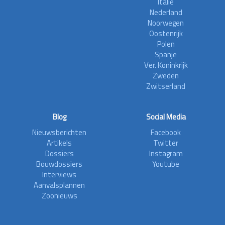
Italië
Nederland
Noorwegen
Oostenrijk
Polen
Spanje
Ver. Koninkrijk
Zweden
Zwitserland
Blog
Social Media
Nieuwsberichten
Facebook
Artikels
Twitter
Dossiers
Instagram
Bouwdossiers
Youtube
Interviews
Aanvalsplannen
Zoonieuws