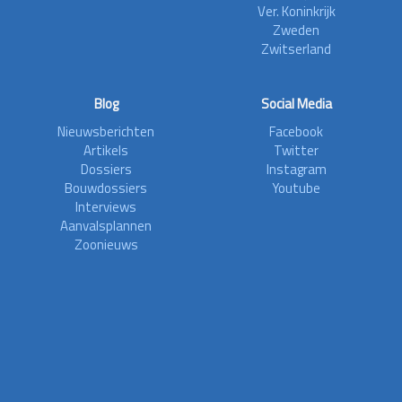
Ver. Koninkrijk
Zweden
Zwitserland
Blog
Social Media
Nieuwsberichten
Facebook
Artikels
Twitter
Dossiers
Instagram
Bouwdossiers
Youtube
Interviews
Aanvalsplannen
Zoonieuws