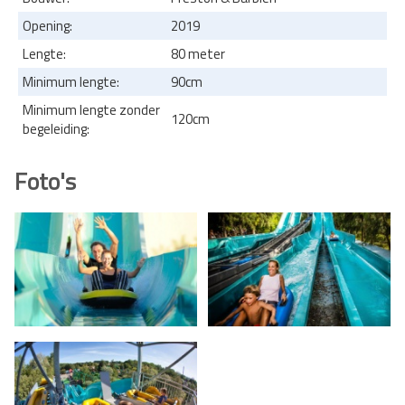
Opening:
2019
Lengte:
80 meter
Minimum lengte:
90cm
Minimum lengte zonder
120cm
begeleiding:
Foto's