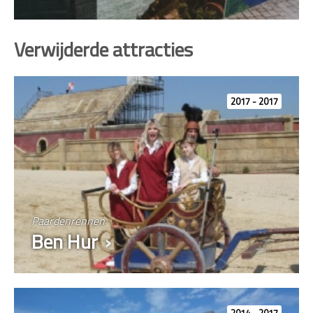
Verwijderde attracties
2017 - 2017
Paardenrennen
Ben Hur
2014 - 2017