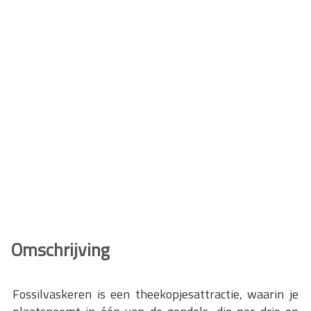
Omschrijving
Fossilvaskeren is een theekopjesattractie, waarin je