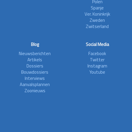
Polen
Spanje
Ver. Koninkrijk
Zweden
Zwitserland
Blog
Social Media
Nieuwsberichten
Facebook
Artikels
Twitter
Dossiers
Instagram
Bouwdossiers
Youtube
Interviews
Aanvalsplannen
Zoonieuws