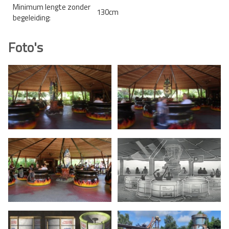
Minimum lengte zonder
130cm
begeleiding:
Foto's